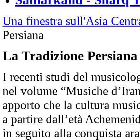
Una finestra sull'Asia Centr
Persiana
La Tradizione Persiana
I recenti studi del musicolo
nel volume “Musiche d’Iran
apporto che la cultura music
a partire dall’età Achemeni
in seguito alla conquista ara