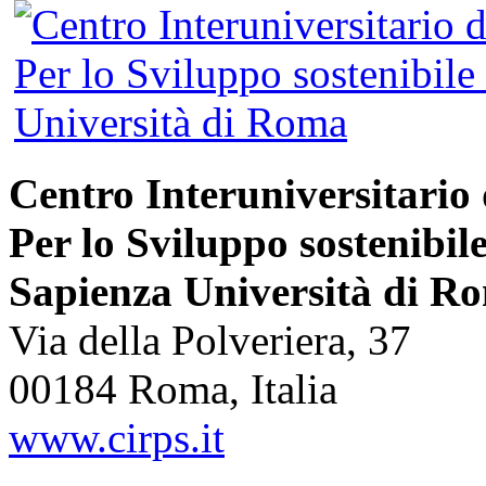
Centro Interuniversitario 
Per lo Sviluppo sostenibil
Sapienza Università di R
Via della Polveriera, 37
00184 Roma, Italia
www.cirps.it