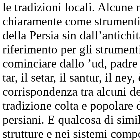
le tradizioni locali. Alcune
chiaramente come strumenti 
della Persia sin dall’antichit
riferimento per gli strumenti
cominciare dallo ’ud, padre d
tar, il setar, il santur, il ne
corrispondenza tra alcuni de
tradizione colta e popolare 
persiani. E qualcosa di simil
strutture e nei sistemi comp