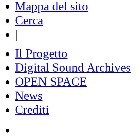
Mappa del sito
Cerca
|
Il Progetto
Digital Sound Archives
OPEN SPACE
News
Crediti